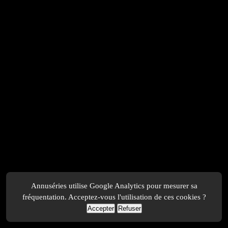
Annuséries utilise Google Analytics pour mesurer sa
fréquentation. Acceptez-vous l'utilisation de ces cookies ?
Accepter
Refuser