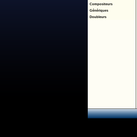
Compositeurs
Génériques
Doubleurs