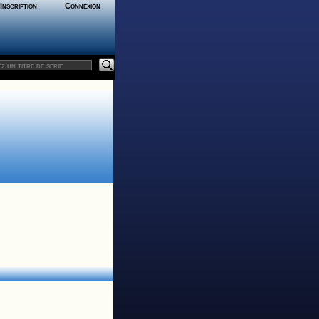
Inscription
Connexion