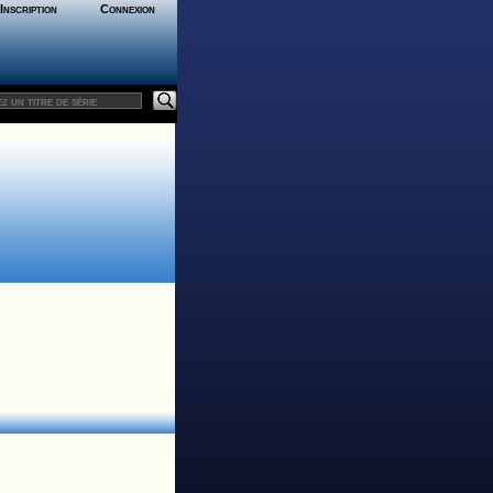
Inscription
Connexion