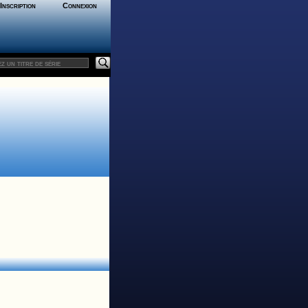
Inscription
Connexion