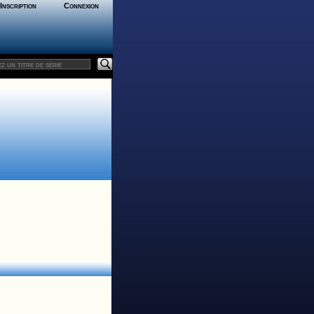
Inscription
Connexion