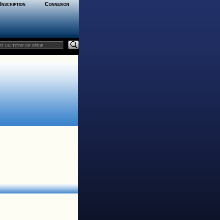
Inscription
Connexion