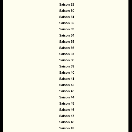
Saison 29
Saison 30
Saison 31
Saison 32
Saison 33
Saison 34
Saison 35
Saison 36
Saison 37
Saison 38
Saison 39
Saison 40
Saison 41
Saison 42
Saison 43
Saison 44
Saison 45
Saison 46
Saison 47
Saison 48
Saison 49