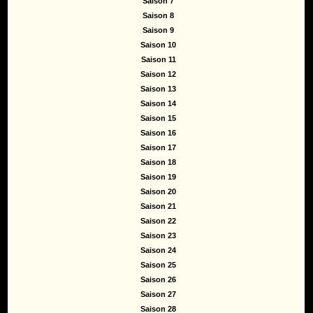
Saison 7
Saison 8
Saison 9
Saison 10
Saison 11
Saison 12
Saison 13
Saison 14
Saison 15
Saison 16
Saison 17
Saison 18
Saison 19
Saison 20
Saison 21
Saison 22
Saison 23
Saison 24
Saison 25
Saison 26
Saison 27
Saison 28