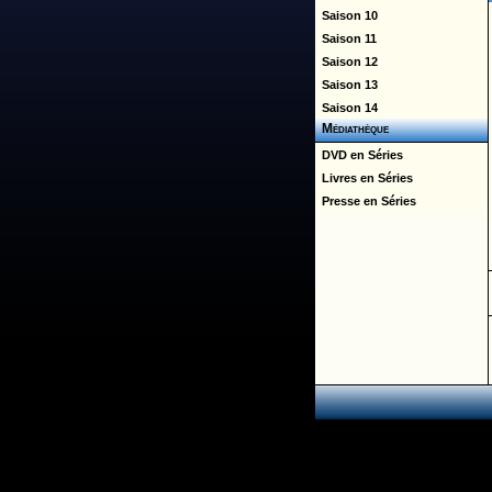
Saison 10
Saison 11
Saison 12
Saison 13
Saison 14
Médiathèque
DVD en Séries
Livres en Séries
Presse en Séries