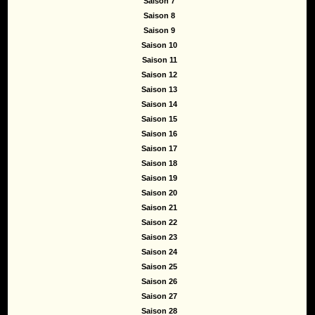
Saison 7
Saison 8
Saison 9
Saison 10
Saison 11
Saison 12
Saison 13
Saison 14
Saison 15
Saison 16
Saison 17
Saison 18
Saison 19
Saison 20
Saison 21
Saison 22
Saison 23
Saison 24
Saison 25
Saison 26
Saison 27
Saison 28