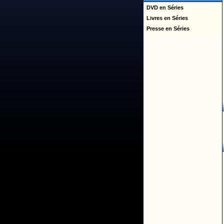
DVD en Séries
Livres en Séries
Presse en Séries