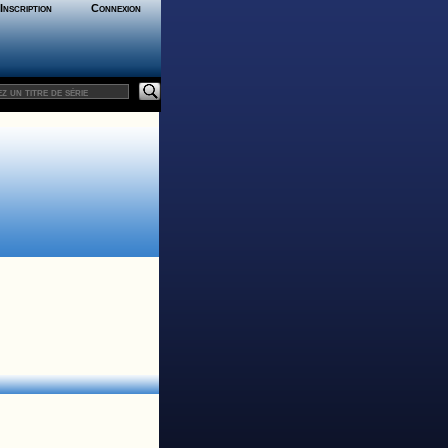
Inscription
Connexion