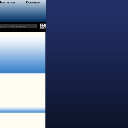
Inscription
Connexion