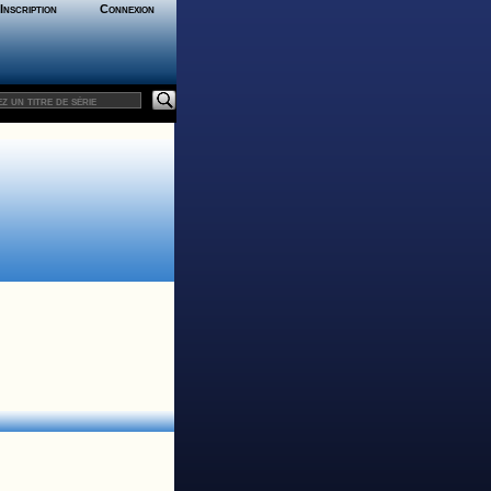
Inscription
Connexion