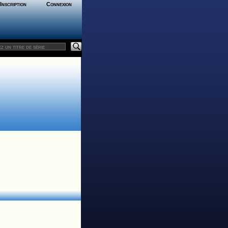
Inscription
Connexion