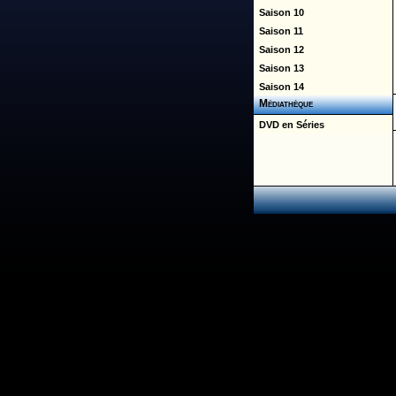
Saison 10
Saison 11
Saison 12
Saison 13
Saison 14
Médiathèque
DVD en Séries