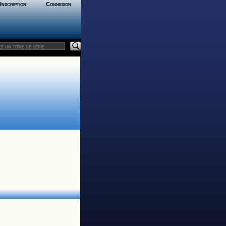
Inscription
Connexion