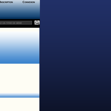
Inscription
Connexion