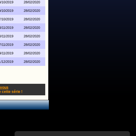
3/10/2019
28/02/2020
0/10/2019
28/02/2020
7/10/2019
28/02/2020
3/11/2019
28/02/2020
0/11/2019
28/02/2020
7/11/2019
28/02/2020
4/11/2019
28/02/2020
1/12/2019
28/02/2020
-vous
cette série !