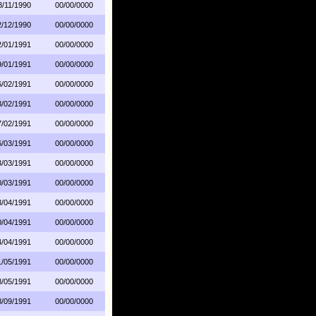
8/11/1990
00/00/0000
2/12/1990
00/00/0000
2/01/1991
00/00/0000
9/01/1991
00/00/0000
6/02/1991
00/00/0000
3/02/1991
00/00/0000
7/02/1991
00/00/0000
6/03/1991
00/00/0000
3/03/1991
00/00/0000
0/03/1991
00/00/0000
3/04/1991
00/00/0000
0/04/1991
00/00/0000
4/04/1991
00/00/0000
1/05/1991
00/00/0000
8/05/1991
00/00/0000
8/09/1991
00/00/0000