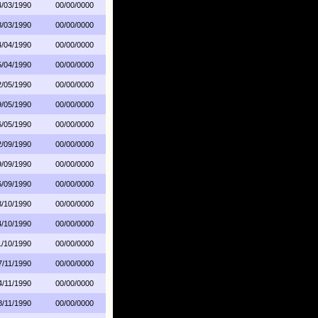
4/03/1990
00/00/0000
8/03/1990
00/00/0000
4/04/1990
00/00/0000
5/04/1990
00/00/0000
2/05/1990
00/00/0000
9/05/1990
00/00/0000
6/05/1990
00/00/0000
2/09/1990
00/00/0000
9/09/1990
00/00/0000
6/09/1990
00/00/0000
3/10/1990
00/00/0000
4/10/1990
00/00/0000
1/10/1990
00/00/0000
7/11/1990
00/00/0000
4/11/1990
00/00/0000
8/11/1990
00/00/0000