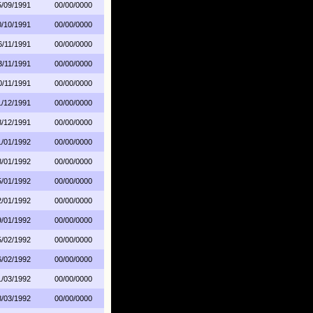
5/09/1991
00/00/0000
0/10/1991
00/00/0000
6/11/1991
00/00/0000
3/11/1991
00/00/0000
0/11/1991
00/00/0000
1/12/1991
00/00/0000
8/12/1991
00/00/0000
1/01/1992
00/00/0000
8/01/1992
00/00/0000
5/01/1992
00/00/0000
2/01/1992
00/00/0000
9/01/1992
00/00/0000
5/02/1992
00/00/0000
6/02/1992
00/00/0000
1/03/1992
00/00/0000
8/03/1992
00/00/0000