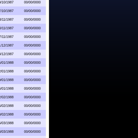
0/10/1987
00/00/0000
7/10/1987
00/00/0000
3/11/1987
00/00/0000
0/11/1987
00/00/0000
7/11/1987
00/00/0000
1/12/1987
00/00/0000
8/12/1987
00/00/0000
5/01/1988
00/00/0000
2/01/1988
00/00/0000
9/01/1988
00/00/0000
6/01/1988
00/00/0000
2/02/1988
00/00/0000
6/02/1988
00/00/0000
3/02/1988
00/00/0000
6/03/1988
00/00/0000
3/03/1988
00/00/0000