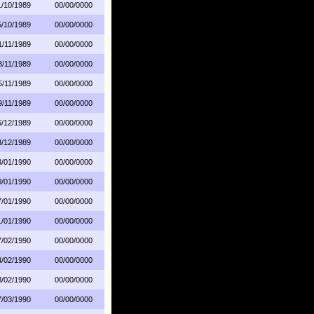
1/10/1989
00/00/0000
5/10/1989
00/00/0000
1/11/1989
00/00/0000
8/11/1989
00/00/0000
5/11/1989
00/00/0000
9/11/1989
00/00/0000
6/12/1989
00/00/0000
3/12/1989
00/00/0000
3/01/1990
00/00/0000
0/01/1990
00/00/0000
7/01/1990
00/00/0000
1/01/1990
00/00/0000
7/02/1990
00/00/0000
4/02/1990
00/00/0000
8/02/1990
00/00/0000
7/03/1990
00/00/0000