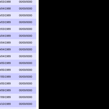
0/03/1988
00/00/0000
6/04/1988
00/00/0000
5/03/1989
00/00/0000
5/03/1989
00/00/0000
2/03/1989
00/00/0000
5/04/1989
00/00/0000
2/04/1989
00/00/0000
9/04/1989
00/00/0000
6/04/1989
00/00/0000
3/05/1989
00/00/0000
0/05/1989
00/00/0000
7/05/1989
00/00/0000
4/05/1989
00/00/0000
0/09/1989
00/00/0000
7/09/1989
00/00/0000
4/10/1989
00/00/0000