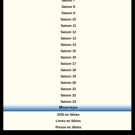
Saison 7
Saison 8
Saison 9
Saison 10
Saison 11
Saison 12
Saison 13
Saison 14
Saison 15
Saison 16
Saison 17
Saison 18
Saison 19
Saison 20
Saison 21
Saison 22
Saison 23
Médiathèque
DVD en Séries
Livres en Séries
Presse en Séries