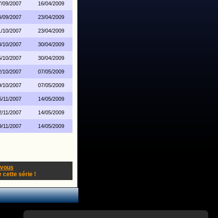
7/09/2007
16/04/2009
4/09/2007
23/04/2009
1/10/2007
23/04/2009
8/10/2007
30/04/2009
5/10/2007
30/04/2009
2/10/2007
07/05/2009
9/10/2007
07/05/2009
5/11/2007
14/05/2009
2/11/2007
14/05/2009
9/11/2007
14/05/2009
-vous
cette série !