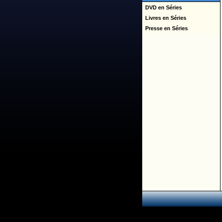
DVD en Séries
Livres en Séries
Presse en Séries