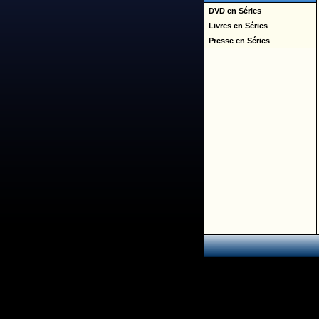
DVD en Séries
Livres en Séries
Presse en Séries