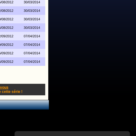
5/08/2012
30/03/2014
2/08/2012
30/03/2014
9/08/2012
30/03/2014
6/08/2012
30/03/2014
2/09/2012
07/04/2014
9/09/2012
07/04/2014
6/09/2012
07/04/2014
6/09/2012
07/04/2014
-vous
cette série !