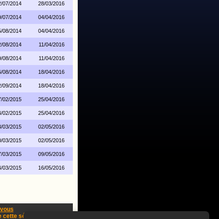
2/07/2014
28/03/2016
9/07/2014
04/04/2016
5/08/2014
04/04/2016
2/08/2014
11/04/2016
9/08/2014
11/04/2016
6/08/2014
18/04/2016
2/09/2014
18/04/2016
7/02/2015
25/04/2016
4/02/2015
25/04/2016
3/03/2015
02/05/2016
0/03/2015
02/05/2016
7/03/2015
09/05/2016
4/03/2015
16/05/2016
-vous
cette série !