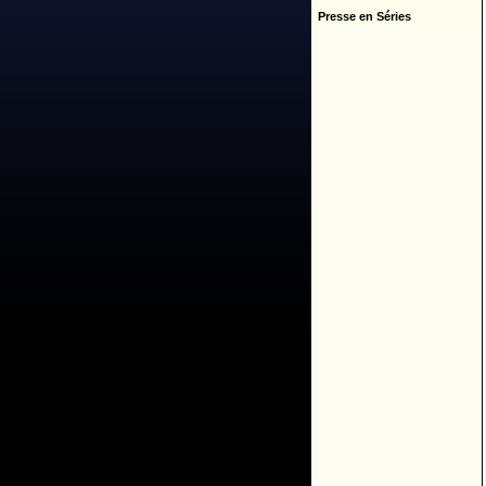
Presse en Séries