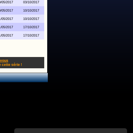
0/05/2017
03/10/2017
0/05/2017
10/10/2017
1/05/2017
10/10/2017
1/05/2017
17/10/2017
1/05/2017
17/10/2017
-vous
cette série !