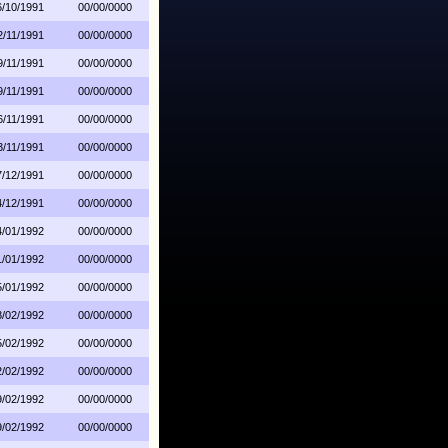
6/10/1991
00/00/0000
2/11/1991
00/00/0000
9/11/1991
00/00/0000
9/11/1991
00/00/0000
6/11/1991
00/00/0000
3/11/1991
00/00/0000
7/12/1991
00/00/0000
4/12/1991
00/00/0000
4/01/1992
00/00/0000
1/01/1992
00/00/0000
5/01/1992
00/00/0000
8/02/1992
00/00/0000
5/02/1992
00/00/0000
2/02/1992
00/00/0000
9/02/1992
00/00/0000
9/02/1992
00/00/0000