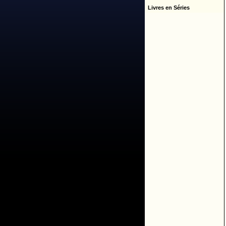
Livres en Séries