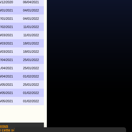
6/12/2020
06/04/2021
3/01/2021
04/01/2022
7/01/2021
04/01/2022
7/02/2021
11/01/2022
3/03/2021
11/01/2022
0/03/2021
18/01/2022
4/03/2021
18/01/2022
7/04/2021
25/01/2022
1/04/2021
25/01/2022
8/04/2021
01/02/2022
5/05/2021
25/01/2022
9/05/2021
01/02/2022
6/05/2021
01/02/2022
-vous
cette série !