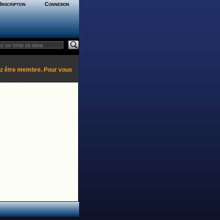
Inscription
Connexion
ez être membre. Pour vous