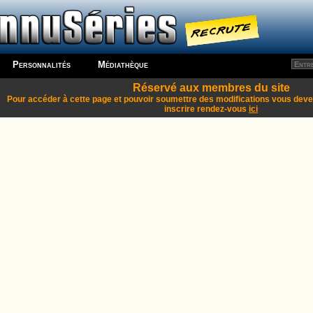
Personnalités
Médiathèque
Réservé aux membres du site
Pour accéder à cette page et pouvoir soumettre des modifications vous dev
inscrire rendez-vous
ici