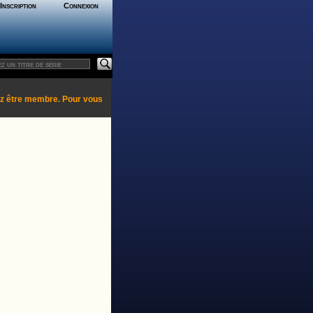
Inscription
Connexion
ez être membre. Pour vous