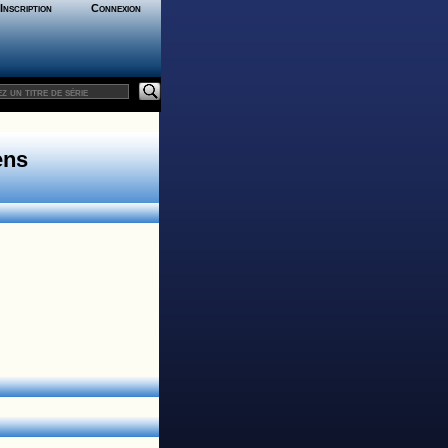
Inscription
Connexion
ens