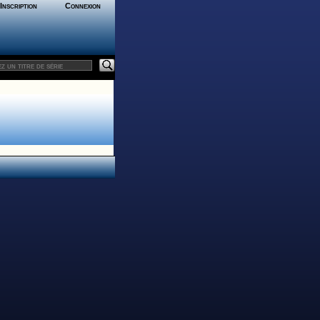
Inscription
Connexion