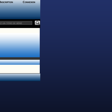
Inscription
Connexion