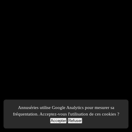
Annuséries utilise Google Analytics pour mesurer sa
fréquentation. Acceptez-vous l'utilisation de ces cookies ?
Accepter
Refuser