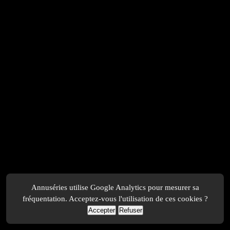
Annuséries utilise Google Analytics pour mesurer sa
fréquentation. Acceptez-vous l'utilisation de ces cookies ?
Accepter
Refuser