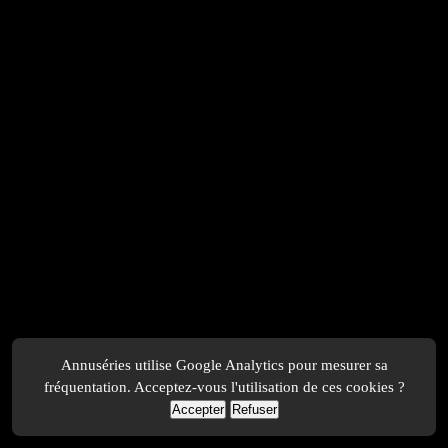
Annuséries utilise Google Analytics pour mesurer sa
fréquentation. Acceptez-vous l'utilisation de ces cookies ?
Accepter
Refuser