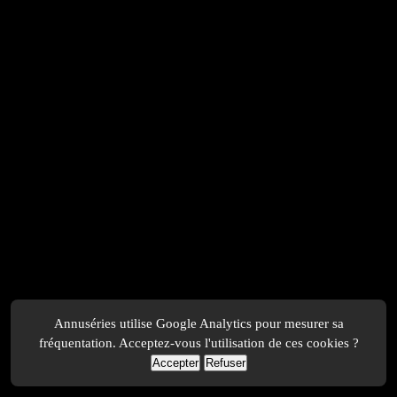
Annuséries utilise Google Analytics pour mesurer sa
fréquentation. Acceptez-vous l'utilisation de ces cookies ?
Accepter
Refuser