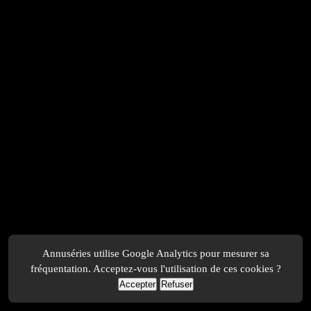
Annuséries utilise Google Analytics pour mesurer sa
fréquentation. Acceptez-vous l'utilisation de ces cookies ?
Accepter
Refuser