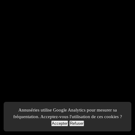
Annuséries utilise Google Analytics pour mesurer sa
fréquentation. Acceptez-vous l'utilisation de ces cookies ?
Accepter
Refuser