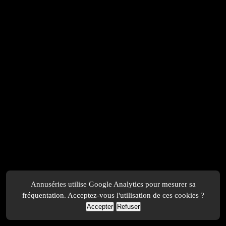
Annuséries utilise Google Analytics pour mesurer sa
fréquentation. Acceptez-vous l'utilisation de ces cookies ?
Accepter
Refuser