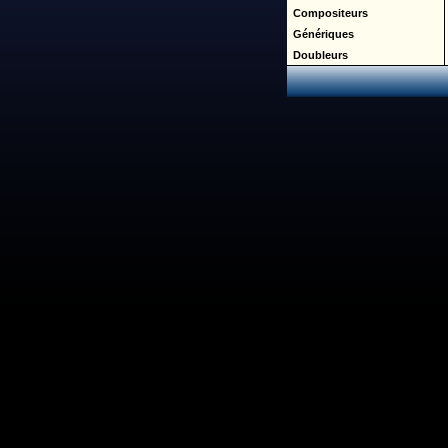
Compositeurs
Génériques
Doubleurs