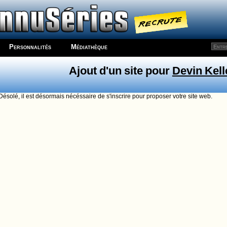
Personnalités
Médiathèque
Ajout d'un site pour
Devin Kell
Désolé, il est désormais nécéssaire de s'inscrire pour proposer votre site web.