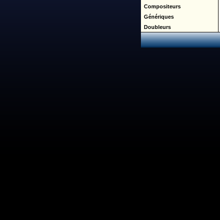
Compositeurs
Génériques
Doubleurs