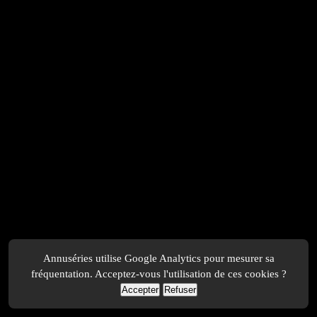
Annuséries utilise Google Analytics pour mesurer sa
fréquentation. Acceptez-vous l'utilisation de ces cookies ?
Accepter
Refuser