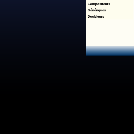
Compositeurs
Génériques
Doubleurs