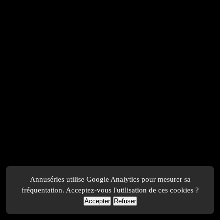
Annuséries utilise Google Analytics pour mesurer sa
fréquentation. Acceptez-vous l'utilisation de ces cookies ?
Accepter
Refuser