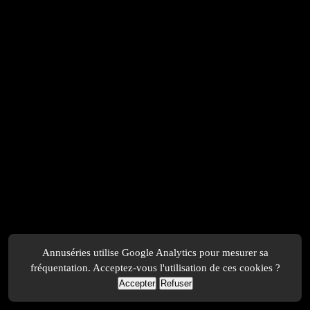
Annuséries utilise Google Analytics pour mesurer sa
fréquentation. Acceptez-vous l'utilisation de ces cookies ?
Accepter
Refuser