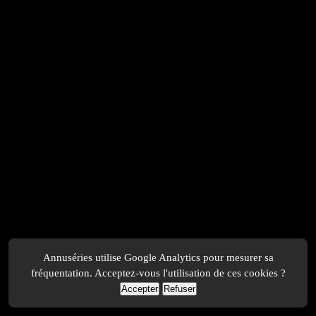
Annuséries utilise Google Analytics pour mesurer sa
fréquentation. Acceptez-vous l'utilisation de ces cookies ?
Accepter
Refuser