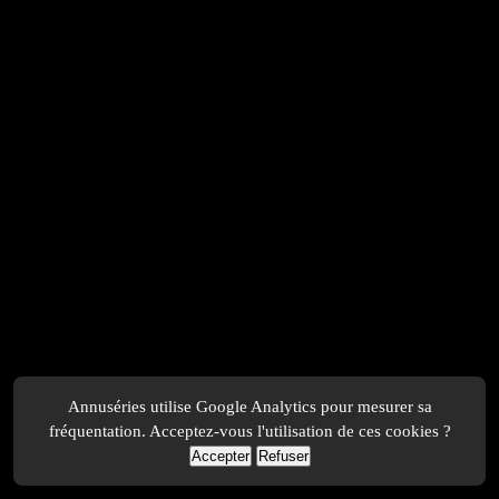
Annuséries utilise Google Analytics pour mesurer sa
fréquentation. Acceptez-vous l'utilisation de ces cookies ?
Accepter
Refuser