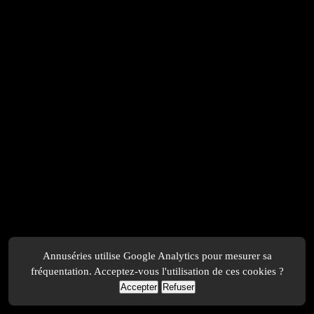
Annuséries utilise Google Analytics pour mesurer sa
fréquentation. Acceptez-vous l'utilisation de ces cookies ?
Accepter
Refuser