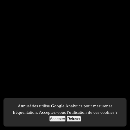
Annuséries utilise Google Analytics pour mesurer sa
fréquentation. Acceptez-vous l'utilisation de ces cookies ?
Accepter
Refuser