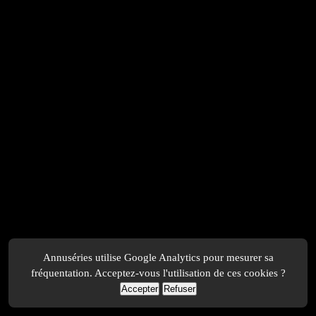
Annuséries utilise Google Analytics pour mesurer sa
fréquentation. Acceptez-vous l'utilisation de ces cookies ?
Accepter
Refuser