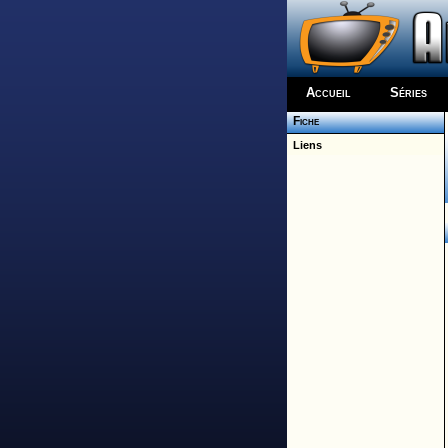
Accueil
Séries
Fiche
Liens